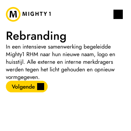
Rebranding
In een intensieve samenwerking begeleidde 
Mighty1 RHM naar hun nieuwe naam, logo en 
huisstijl. Alle externe en interne merkdragers 
werden tegen het licht gehouden en opnieuw 
vormgegeven.
Volgende